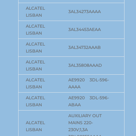
ALCATEL
3AL34273AAAA
LISBAN
ALCATEL
3AL34453AEAA
LISBAN
ALCATEL
3AL34732AAAB
LISBAN
ALCATEL
3AL35808AAAD
LISBAN
ALCATEL
AE9920 3DL-596-
LISBAN
AAAA
ALCATEL
AE9920 3DL-596-
LISBAN
ABAA
AUXILIARY OUT
ALCATEL
MAINS 220-
LISBAN
230V;1,3A