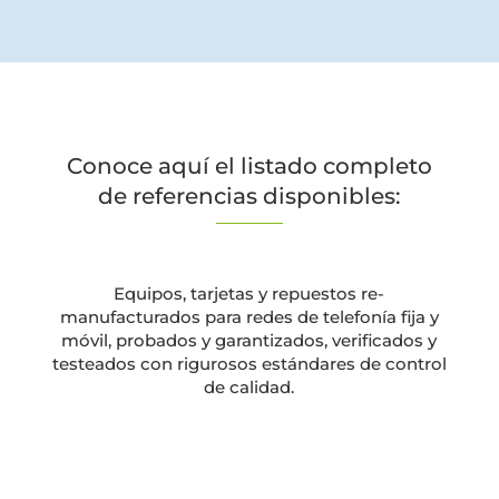
Conoce aquí el listado completo
de referencias disponibles:
Equipos, tarjetas y repuestos re-
manufacturados para redes de telefonía fija y
móvil, probados y garantizados, verificados y
testeados con rigurosos estándares de control
de calidad.