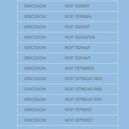
ERICSSON
ROF 131991/1
ERICSSON
ROF 131995/4
ERICSSON
ROF 132017/1
ERICSSON
ROF 132143/105
ERICSSON
ROF 132144/1
ERICSSON
ROF 132146/1
ERICSSON
ROF 1371589/9
ERICSSON
ROF 1371824/1 R6D
ERICSSON
ROF 1371824/1 R6E
ERICSSON
ROF 1371824/1 R7A
ERICSSON
ROF 1371901/1
ERICSSON
ROF 1377010/1