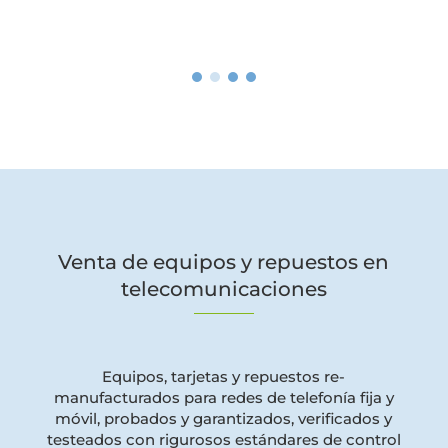
Venta de equipos y repuestos en
telecomunicaciones
Equipos, tarjetas y repuestos re-
manufacturados para redes de telefonía fija y
móvil, probados y garantizados, verificados y
testeados con rigurosos estándares de control