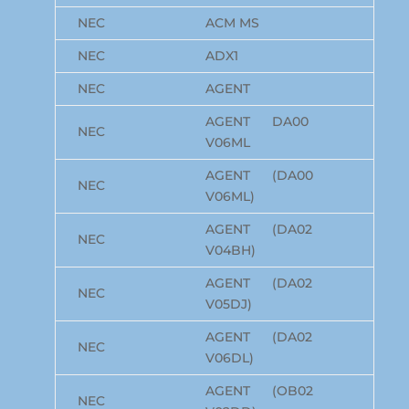
NEC
ACM MS
NEC
ADX1
NEC
AGENT
AGENT DA00
NEC
V06ML
AGENT (DA00
NEC
V06ML)
AGENT (DA02
NEC
V04BH)
AGENT (DA02
NEC
V05DJ)
AGENT (DA02
NEC
V06DL)
AGENT (OB02
NEC