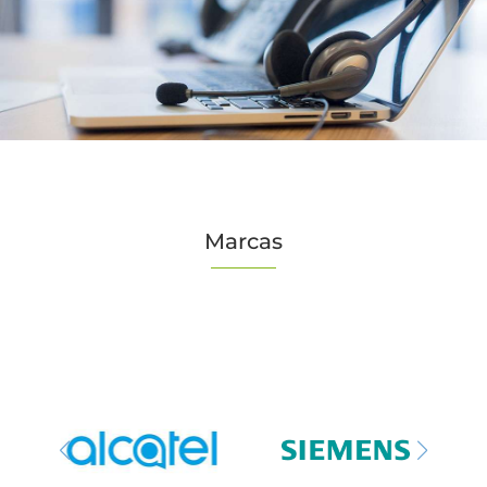
Marcas