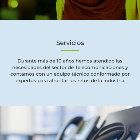
Servicios
Durante más de 10 años hemos atendido las
necesidades del sector de Telecomunicaciones y
contamos con un equipo técnico conformado por
expertos para afrontar los retos de la industria